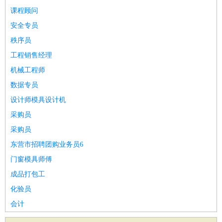
课程顾问
安全专员
秩序员
工程销售经理
机械工程师
数据专员
设计师模具设计机
采购员
采购员
东营市招聘团购业务员6
门窗模具师傅
成品打包工
化验员
会计