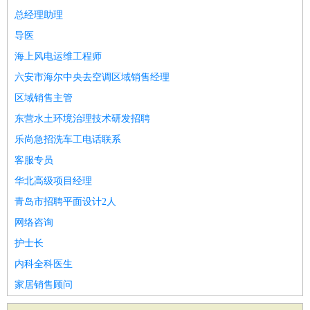
总经理助理
导医
海上风电运维工程师
六安市海尔中央去空调区域销售经理
区域销售主管
东营水土环境治理技术研发招聘
乐尚急招洗车工电话联系
客服专员
华北高级项目经理
青岛市招聘平面设计2人
网络咨询
护士长
内科全科医生
家居销售顾问