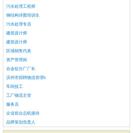
污水处理工程师
钢结构详图培训生
污水处理专员
建筑设计师
建筑设计师
区域销售代表
资产管理岗
合金锭分厂厂长
滨州市招聘物流管理6
车间技工
工厂物流主管
服务员
企业前台总机接待
品牌策划负责人