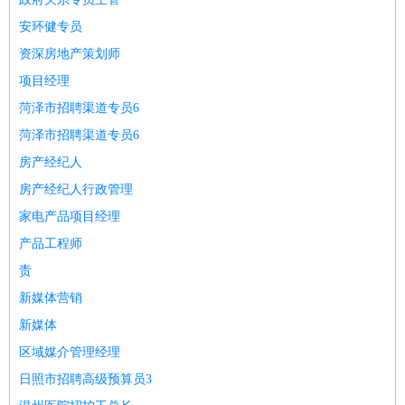
安环健专员
资深房地产策划师
项目经理
菏泽市招聘渠道专员6
菏泽市招聘渠道专员6
房产经纪人
房产经纪人行政管理
家电产品项目经理
产品工程师
责
新媒体营销
新媒体
区域媒介管理经理
日照市招聘高级预算员3