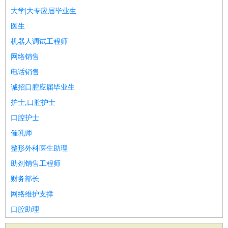
大学|大专应届毕业生
医生
机器人调试工程师
网络销售
电话销售
诚招口腔应届毕业生
护士,口腔护士
口腔护士
催乳师
整形外科医生助理
助剂销售工程师
财务部长
网络维护支撑
口腔助理