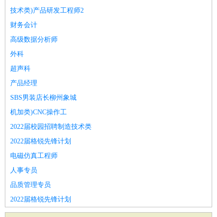
技术类)产品研发工程师2
财务会计
高级数据分析师
外科
超声科
产品经理
SBS男装店长柳州象城
机加类)CNC操作工
2022届校园招聘制造技术类
2022届格锐先锋计划
电磁仿真工程师
人事专员
品质管理专员
2022届格锐先锋计划