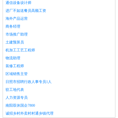
通信设备设计师
进厂不如送餐员高额工资
海外产品运营
商务经理
市场推广助理
土建预算员
机加工工艺工程师
物流助理
装修工程师
区域销售主管
日照市招聘行政人事专员1人
驻工地代表
人力资源专员
南阳双休国企7800
诚招乡村外卖村村通乡镇代理