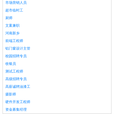
市场营销人员
超市临时工
厨师
文案兼职
河南新乡
前端工程师
铝门窗设计主管
校园招聘专员
收银员
测试工程师
高级招聘专员
高薪诚聘油漆工
摄影师
硬件开发工程师
资金募集经理