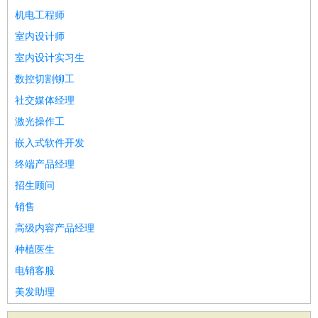
机电工程师
室内设计师
室内设计实习生
数控切割铆工
社交媒体经理
激光操作工
嵌入式软件开发
终端产品经理
招生顾问
销售
高级内容产品经理
种植医生
电销客服
美发助理